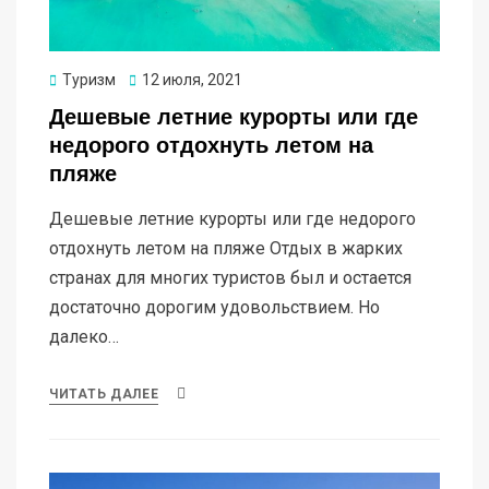
Опубликовано
Туризм
12 июля, 2021
Дешевые летние курорты или где
недорого отдохнуть летом на
пляже
Дешевые летние курорты или где недорого
отдохнуть летом на пляже Отдых в жарких
странах для многих туристов был и остается
достаточно дорогим удовольствием. Но
далеко…
ЧИТАТЬ ДАЛЕЕ