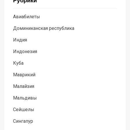
Рубрики
Авиабилеты
Доминиканская республика
Индия
Индонезия
Куба
Маврикий
Малайзия
Мальдивы
Сейшелы
Сингапур