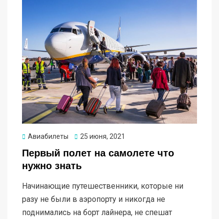
Опубликовано
Авиабилеты
25 июня, 2021
Первый полет на самолете что
нужно знать
Начинающие путешественники, которые ни
разу не были в аэропорту и никогда не
поднимались на борт лайнера, не спешат