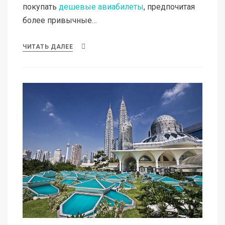
покупать
дешевые авиабилеты
, предпочитая
более привычные…
ЧИТАТЬ ДАЛЕЕ