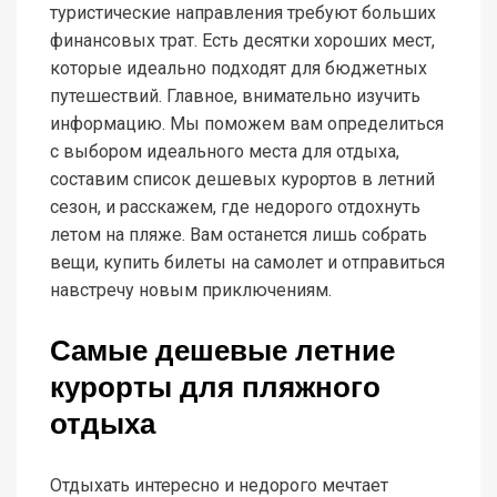
туристические направления требуют больших
финансовых трат. Есть десятки хороших мест,
которые идеально подходят для бюджетных
путешествий. Главное, внимательно изучить
информацию. Мы поможем вам определиться
с выбором идеального места для отдыха,
составим список дешевых курортов в летний
сезон, и расскажем, где недорого отдохнуть
летом на пляже. Вам останется лишь собрать
вещи, купить билеты на самолет и отправиться
навстречу новым приключениям.
Самые дешевые летние
курорты для пляжного
отдыха
Отдыхать интересно и недорого мечтает