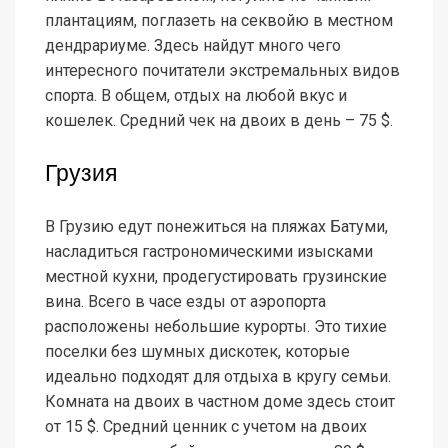
плантациям, поглазеть на секвойю в местном
дендрариуме. Здесь найдут много чего
интересного почитатели экстремальных видов
спорта. В общем, отдых на любой вкус и
кошелек. Средний чек на двоих в день – 75 $.
Грузия
В Грузию едут понежиться на пляжах Батуми,
насладиться гастрономическими изысками
местной кухни, продегустировать грузинские
вина. Всего в часе езды от аэропорта
расположены небольшие курорты. Это тихие
поселки без шумных дискотек, которые
идеально подходят для отдыха в кругу семьи.
Комната на двоих в частном доме здесь стоит
от 15 $. Средний ценник с учетом на двоих