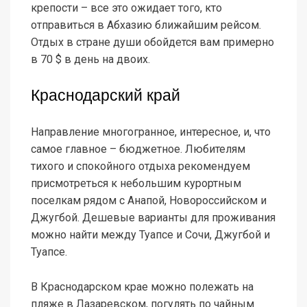
крепости – все это ожидает того, кто
отправиться в Абхазию ближайшим рейсом.
Отдых в стране души обойдется вам примерно
в 70 $ в день на двоих.
Краснодарский край
Направление многогранное, интересное, и, что
самое главное – бюджетное. Любителям
тихого и спокойного отдыха рекомендуем
присмотреться к небольшим курортным
поселкам рядом с Анапой, Новороссийском и
Джугбой. Дешевые варианты для проживания
можно найти между Туапсе и Сочи, Джугбой и
Туапсе.
В Краснодарском крае можно полежать на
пляже в Лазаревском, погулять по чайным