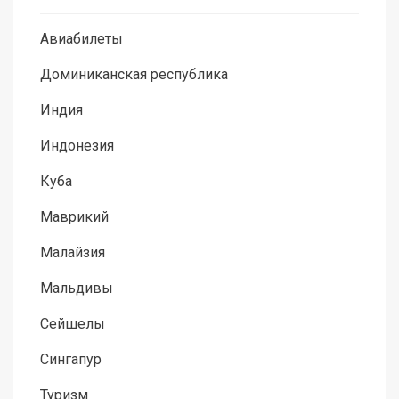
Авиабилеты
Доминиканская республика
Индия
Индонезия
Куба
Маврикий
Малайзия
Мальдивы
Сейшелы
Сингапур
Туризм