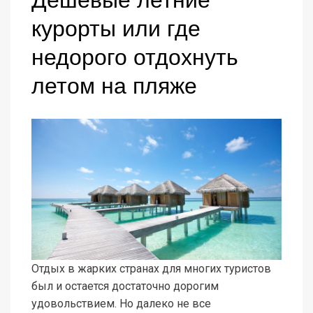
Дешевые летние
курорты или где
недорого отдохнуть
летом на пляже
Отдых в жарких странах для многих туристов
был и остается достаточно дорогим
удовольствием. Но далеко не все