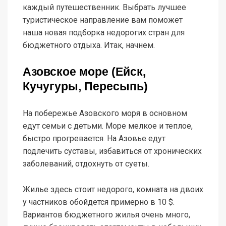
каждый путешественник. Выбрать лучшее
туристическое направление вам поможет
наша новая подборка недорогих стран для
бюджетного отдыха. Итак, начнем.
Азовское море (Ейск,
Кучугуры, Пересыпь)
На побережье Азовского моря в основном
едут семьи с детьми. Море мелкое и теплое,
быстро прогревается. На Азовье едут
подлечить суставы, избавиться от хронических
заболеваний, отдохнуть от суеты.
Жилье здесь стоит недорого, комната на двоих
у частников обойдется примерно в 10 $.
Вариантов бюджетного жилья очень много,