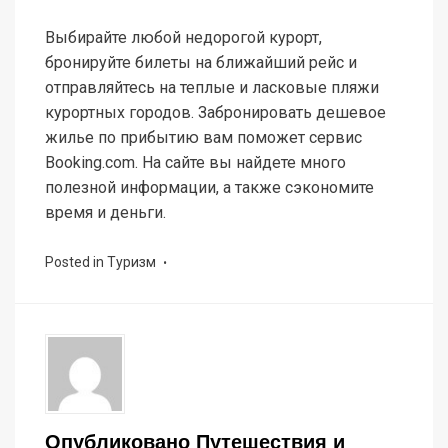
Выбирайте любой недорогой курорт,
бронируйте билеты на ближайший рейс и
отправляйтесь на теплые и ласковые пляжи
курортных городов. Забронировать дешевое
жилье по прибытию вам поможет сервис
Booking.com. На сайте вы найдете много
полезной информации, а также сэкономите
время и деньги.
Posted in
Туризм
Опубликовано
Путешествия и