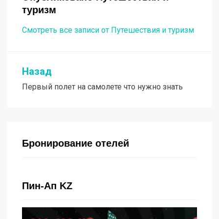
туризм
Смотреть все записи от Путешествия и туризм
Назад
Навигация
Первый полет на самолете что нужно знать
по
записям
Бронирование отелей
Пин-Ап KZ