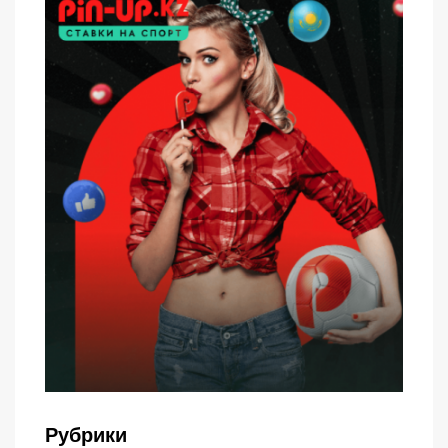
Рубрики