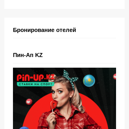
Бронирование отелей
Пин-Ап KZ