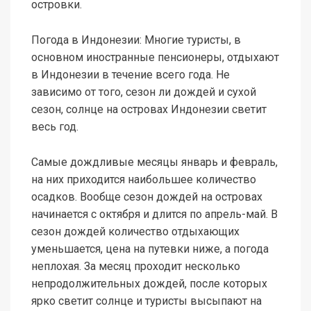
островки.
Погода в Индонезии: Многие туристы, в
основном иностранные пенсионеры, отдыхают
в Индонезии в течение всего года. Не
зависимо от того, сезон ли дождей и сухой
сезон, солнце на островах Индонезии светит
весь год.
Самые дождливые месяцы январь и февраль,
на них приходится наибольшее количество
осадков. Вообще сезон дождей на островах
начинается с октября и длится по апрель-май. В
сезон дождей количество отдыхающих
уменьшается, цена на путевки ниже, а погода
неплохая. За месяц проходит несколько
непродолжительных дождей, после которых
ярко светит солнце и туристы высыпают на