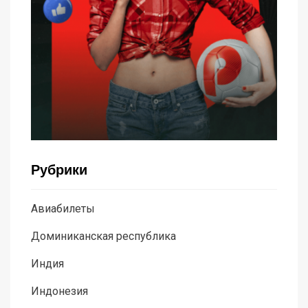
Рубрики
Авиабилеты
Доминиканская республика
Индия
Индонезия