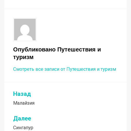
Опубликовано
Путешествия и
туризм
Смотреть все записи от Путешествия и туризм
Назад
Навигация
Малайзия
по
записям
Далее
Сингапур