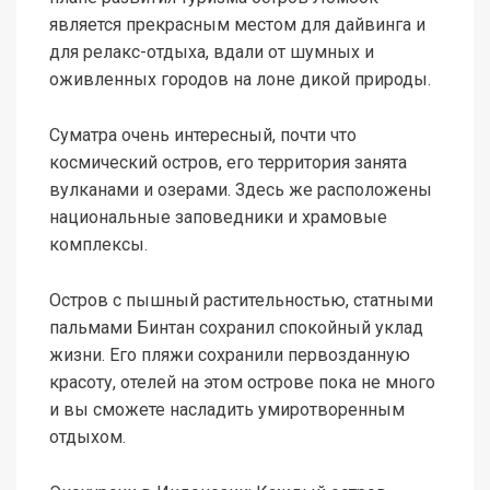
является прекрасным местом для дайвинга и
для релакс-отдыха, вдали от шумных и
оживленных городов на лоне дикой природы.
Суматра очень интересный, почти что
космический остров, его территория занята
вулканами и озерами. Здесь же расположены
национальные заповедники и храмовые
комплексы.
Остров с пышный растительностью, статными
пальмами Бинтан сохранил спокойный уклад
жизни. Его пляжи сохранили первозданную
красоту, отелей на этом острове пока не много
и вы сможете насладить умиротворенным
отдыхом.