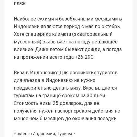
пляж.
Наиболее сухими и безоблачными месяцами в
Индонезии являются период с мая по октябрь.
Хотя специфика климата (экваториальный
муссонный) оказывает на погоду решающее
влияние. Даже летом бывают дожди, а погода
на протяжении всего года +26-29С.
Виза в Индонезию: Для российских туристов
для въезда в Индонезию не нужно
предварительно делать визу. Виза выдается
туристам на границе сроком на 30 дней.
Стоимость визы 25 долларов, для ее
получения нужен паспорт сроком действия не
менее чем 6 месяцев до окончания поездки.
Posted in
Индонезия
,
Туризм