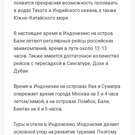
появится прекрасная возможность поплавать
в водах Тихого и Индийского океана, а также
Южно-Китайского моря.
В настоящее время в Индонезию на остров
Бали летают регулярные рейсы российских
авиакомпаний, время в пути около 12-13
часов. Также имеется достаточное количество
рейсов с пересадкой в Сингапуре, Дохе и
Дубаи.
Время в Индонезии на островах Ява и Суматра
опережает время города Москва на 3 и 4 часа
летом/зимой, а на островах Ломбок, Бали,
Бинтан на 4 и 5 часов.
Туры и отели в Индонезию: Индонезия делает
основной упор на развитие туризма. Поэтому