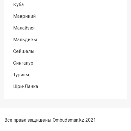
Куба
Маврикий
Малайзия
Мальдивы
Сейшелы
Сингапур
Туризм
Шри-Ланка
Все права защищены Ombudsman.kz 2021